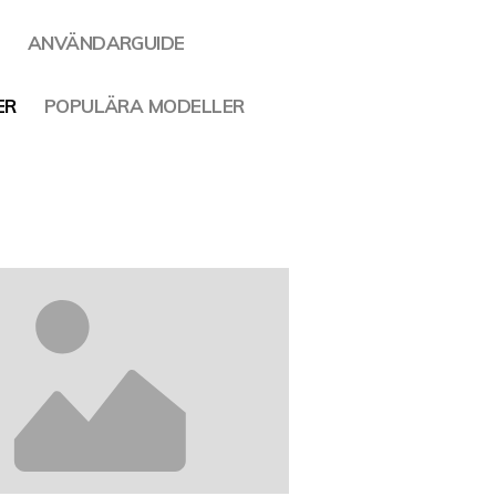
ANVÄNDARGUIDE
ER
POPULÄRA MODELLER